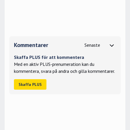
Kommentarer
Skaffa PLUS för att kommentera
Med en aktiv PLUS-prenumeration kan du
kommentera, svara på andra och gilla kommentarer.
Skaffa PLUS