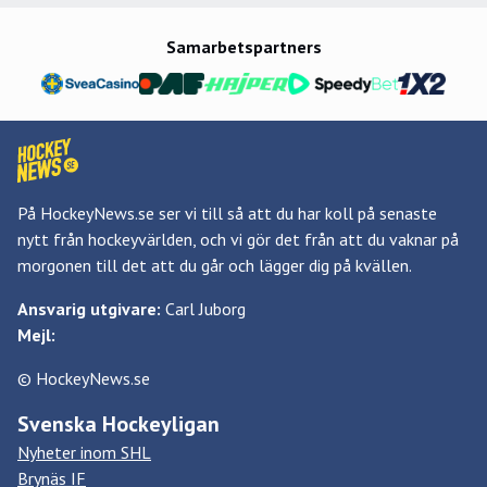
Samarbetspartners
På HockeyNews.se ser vi till så att du har koll på senaste
nytt från hockeyvärlden, och vi gör det från att du vaknar på
morgonen till det att du går och lägger dig på kvällen.
Ansvarig utgivare:
Carl Juborg
Mejl:
© HockeyNews.se
Svenska Hockeyligan
Nyheter inom SHL
Brynäs IF