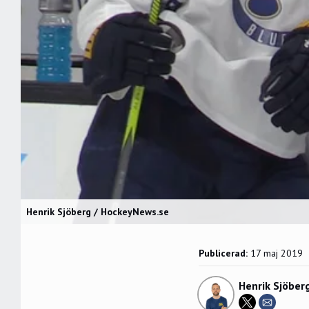
Henrik Sjöberg / HockeyNews.se
Publicerad:
17 maj 2019
Henrik Sjöber