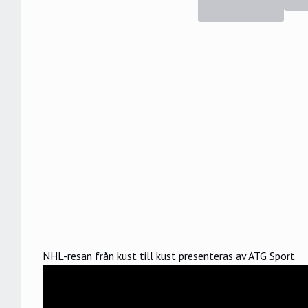
NHL-resan från kust till kust presenteras av ATG Sport