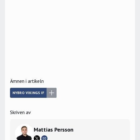
Ämnen i artikeln
NYBRO VIKINGS IF
Skriven av
Mattias Persson