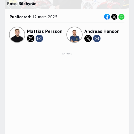
Foto: Bildbyrån
Publicerad:
12 mars 2025
Mattias Persson
Andreas Hanson
ANNONS