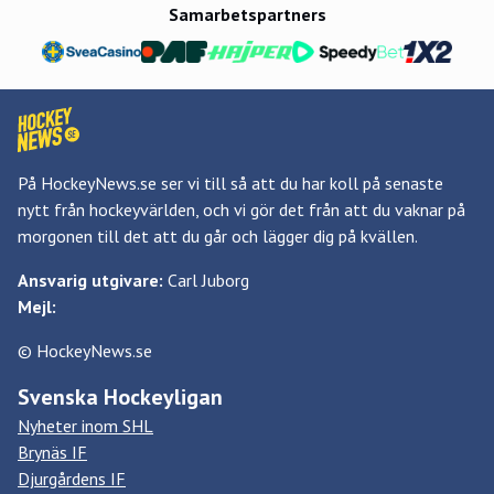
Samarbetspartners
På HockeyNews.se ser vi till så att du har koll på senaste
nytt från hockeyvärlden, och vi gör det från att du vaknar på
morgonen till det att du går och lägger dig på kvällen.
Ansvarig utgivare:
Carl Juborg
Mejl:
© HockeyNews.se
Svenska Hockeyligan
Nyheter inom SHL
Brynäs IF
Djurgårdens IF