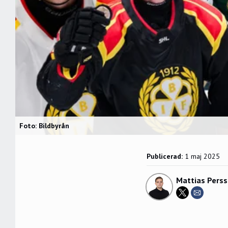
Foto: Bildbyrån
Publicerad:
1 maj 2025
Mattias Pers