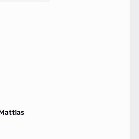
 Mattias