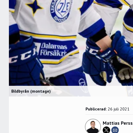
Bildbyrån (montage)
Publicerad:
26 juli 2021
Mattias Pers