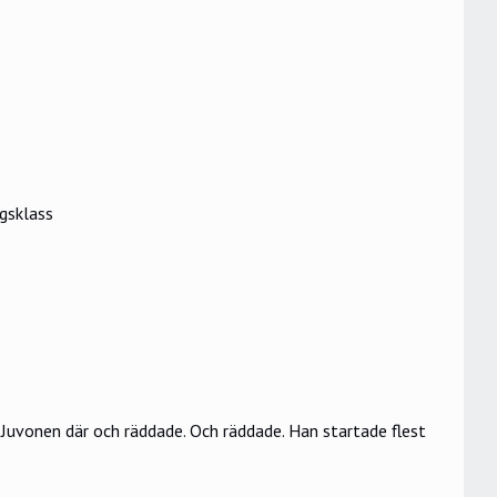
gsklass
 Juvonen där och räddade. Och räddade. Han startade flest