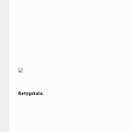
Betygskala: