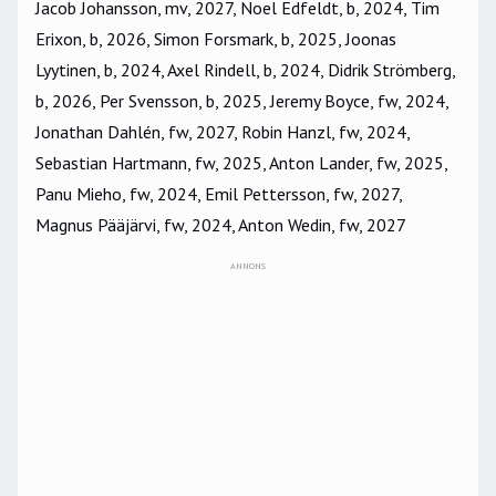
Jacob Johansson, mv, 2027, Noel Edfeldt, b, 2024, Tim
Erixon, b, 2026, Simon Forsmark, b, 2025, Joonas
Lyytinen, b, 2024, Axel Rindell, b, 2024, Didrik Strömberg,
b, 2026, Per Svensson, b, 2025, Jeremy Boyce, fw, 2024,
Jonathan Dahlén, fw, 2027, Robin Hanzl, fw, 2024,
Sebastian Hartmann, fw, 2025, Anton Lander, fw, 2025,
Panu Mieho, fw, 2024, Emil Pettersson, fw, 2027,
Magnus Pääjärvi, fw, 2024, Anton Wedin, fw, 2027
ANNONS