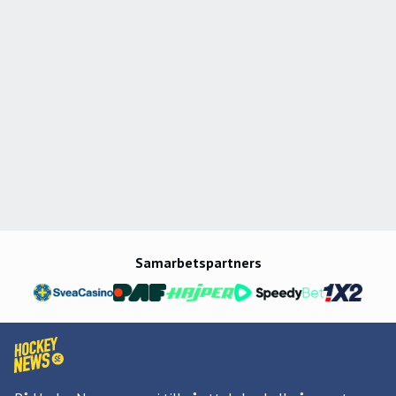
Samarbetspartners