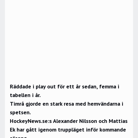
Räddade i play out för ett år sedan, femma i
tabellen i år.
Timrå gjorde en stark resa med hemvändarna i
spetsen.
HockeyNews.se:s Alexander Nilsson och Mattias
Ek har gått igenom truppläget inför kommande