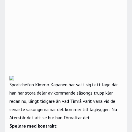
Sportchefen Kimmo Kapanen har satt sig i ett läge där
han har stora delar av kommande säsongs trupp klar
redan nu, långt tidigare än vad Timrå varit vana vid de
senaste säsongerna när det kommer till lagbyggen. Nu
återstår det att se hur han förvaltar det.
Spelare med kontrakt: