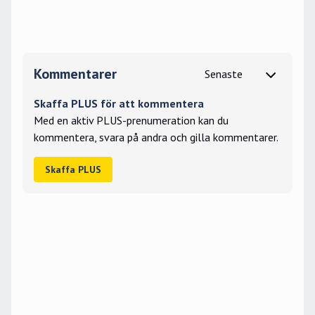
Kommentarer
Skaffa PLUS för att kommentera
Med en aktiv PLUS-prenumeration kan du
kommentera, svara på andra och gilla kommentarer.
Skaffa PLUS