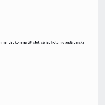
ommer det komma till slut, så jag höll mig ändå ganska