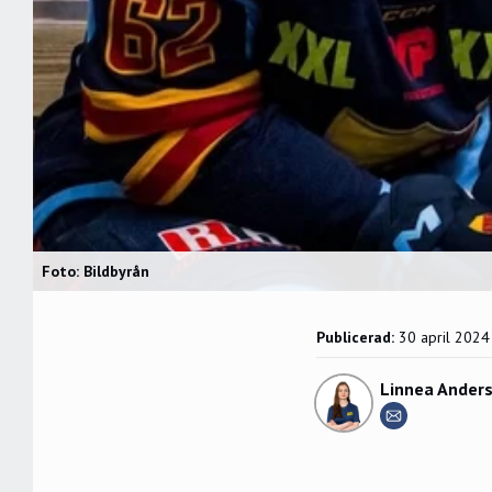
Foto: Bildbyrån
Publicerad:
30 april 2024
Linnea Ander