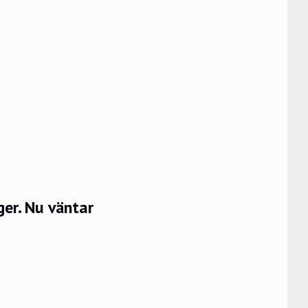
er. Nu väntar