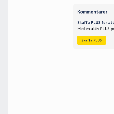
Kommentarer
Skaffa PLUS för a
Med en aktiv PLUS-pr
Skaffa PLUS