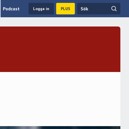
Podcast
Logga in
PLUS