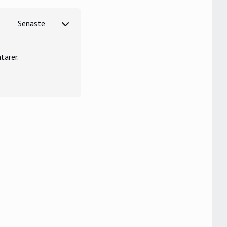
tarer.