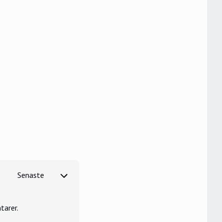
tarer.