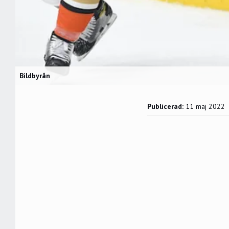
Bildbyrån
Publicerad:
11 maj 2022