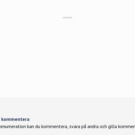
tt kommentera
enumeration kan du kommentera, svara på andra och gilla kommen