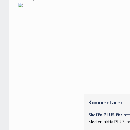
Kommentarer
Skaffa PLUS för a
Med en aktiv PLUS-pr