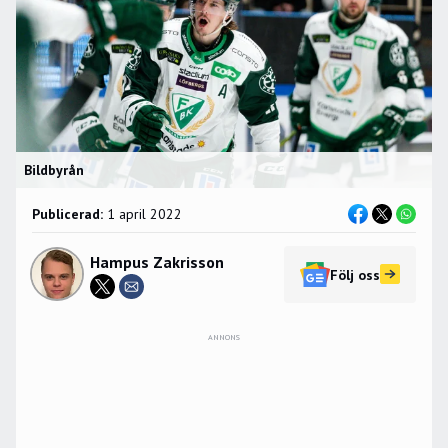
Bildbyrån
Publicerad:
1 april 2022
Hampus Zakrisson
Följ oss
ANNONS