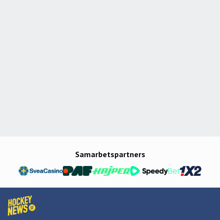
Samarbetspartners