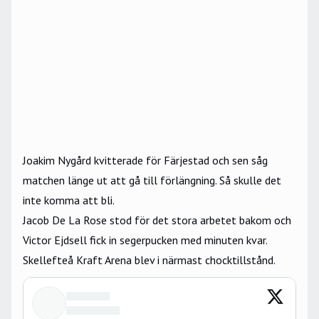
Joakim Nygård kvitterade för Färjestad och sen såg
matchen länge ut att gå till förlängning. Så skulle det
inte komma att bli.
Jacob De La Rose stod för det stora arbetet bakom och
Victor Ejdsell fick in segerpucken med minuten kvar.
Skellefteå Kraft Arena blev i närmast chocktillstånd.