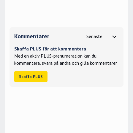
Kommentarer
Skaffa PLUS för att kommentera
Med en aktiv PLUS-prenumeration kan du
kommentera, svara på andra och gilla kommentarer.
Skaffa PLUS