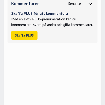
Kommentarer
Skaffa PLUS för att kommentera
Med en aktiv PLUS-prenumeration kan du
kommentera, svara på andra och gilla kommentarer.
Skaffa PLUS