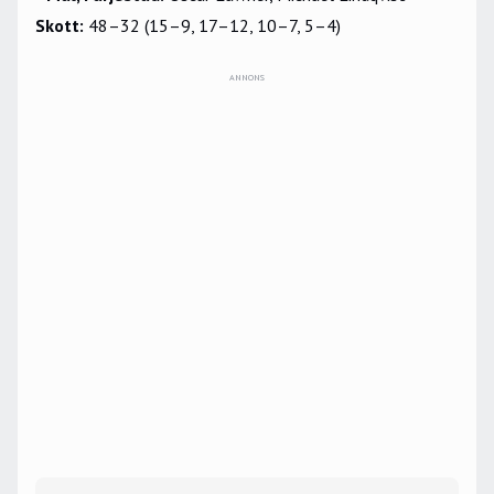
Skott:
48–32 (15–9, 17–12, 10–7, 5–4)