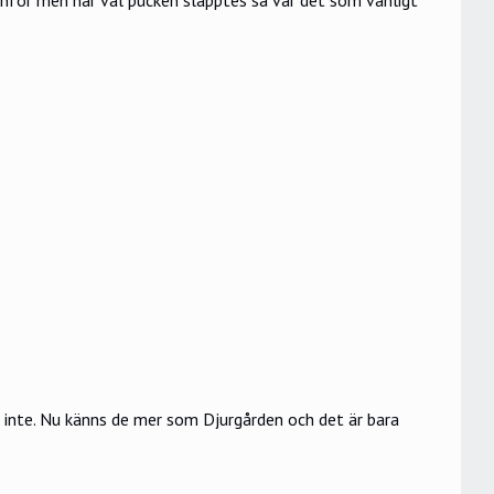
ag inte. Nu känns de mer som Djurgården och det är bara