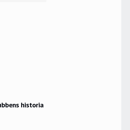
ubbens historia