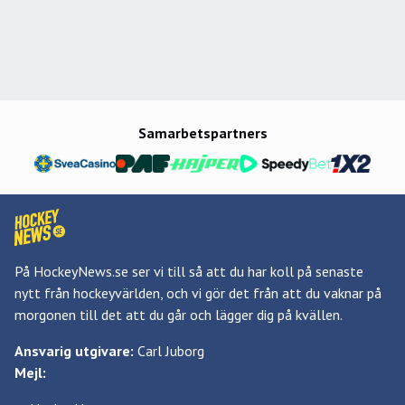
Samarbetspartners
På HockeyNews.se ser vi till så att du har koll på senaste
nytt från hockeyvärlden, och vi gör det från att du vaknar på
morgonen till det att du går och lägger dig på kvällen.
Ansvarig utgivare:
Carl Juborg
Mejl: