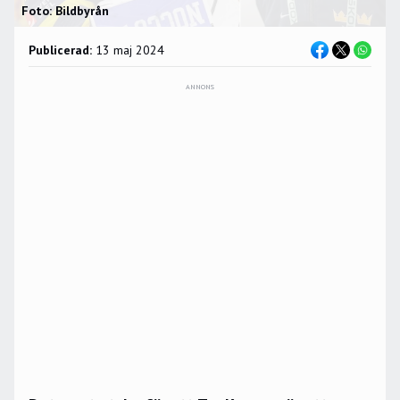
Foto: Bildbyrån
Publicerad:
13 maj 2024
ANNONS