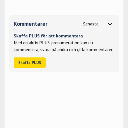
Kommentarer
Skaffa PLUS för att kommentera
Med en aktiv PLUS-prenumeration kan du
kommentera, svara på andra och gilla kommentarer.
Skaffa PLUS