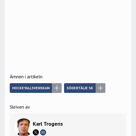
Ämnen i artikeln
HOCKEYALLSVENSKAN
SÖDERTÄLJE SK
Skriven av
Karl Trogens