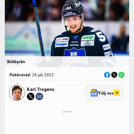
Bildbyrån
Publicerad:
28 juli 2022
Karl Trogens
Följ oss
ANNONS