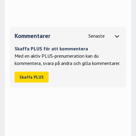
Kommentarer
Skaffa PLUS för att kommentera
Med en aktiv PLUS-prenumeration kan du
kommentera, svara på andra och gilla kommentarer.
Skaffa PLUS