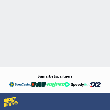
Samarbetspartners