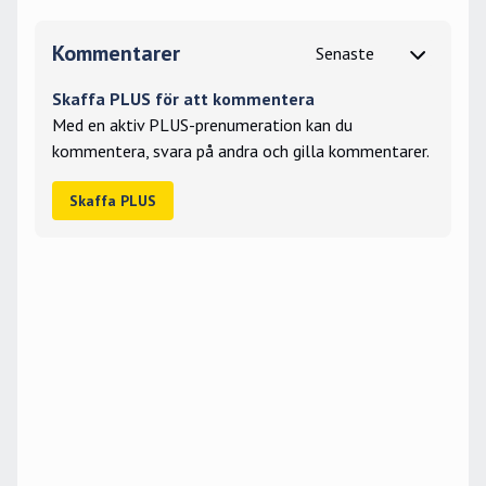
Kommentarer
Skaffa PLUS för att kommentera
Med en aktiv PLUS-prenumeration kan du
kommentera, svara på andra och gilla kommentarer.
Skaffa PLUS