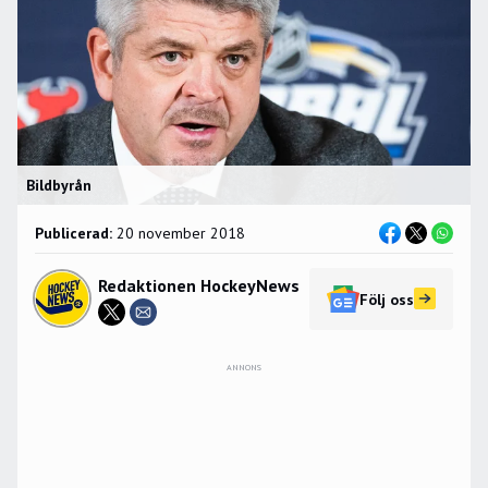
Bildbyrån
Publicerad:
20 november 2018
Redaktionen HockeyNews
Följ oss
ANNONS