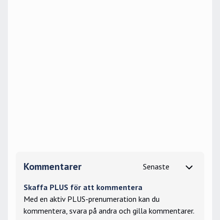
Kommentarer
Skaffa PLUS för att kommentera
Med en aktiv PLUS-prenumeration kan du
kommentera, svara på andra och gilla kommentarer.