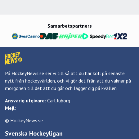
Samarbetspartners
På HockeyNews.se ser vi till så att du har koll på senaste
nytt från hockeyvärlden, och vi gör det från att du vaknar på
morgonen till det att du går och lägger dig på kvällen.
Ansvarig utgivare:
Carl Juborg
Mejl:
© HockeyNews.se
Svenska Hockeyligan