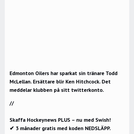
Edmonton Oilers har sparkat sin tränare Todd
McLellan. Ersättare blir Ken Hitchcock. Det
meddelar klubben på sitt twitterkonto.
//
Skaffa Hockeynews PLUS – nu med Swish!
✔ 3 månader gratis med koden NEDSLÄPP.