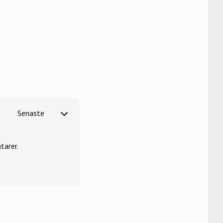
tarer.