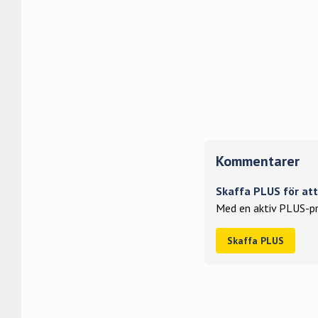
Kommentarer
Skaffa PLUS för a
Med en aktiv PLUS-pr
Skaffa PLUS