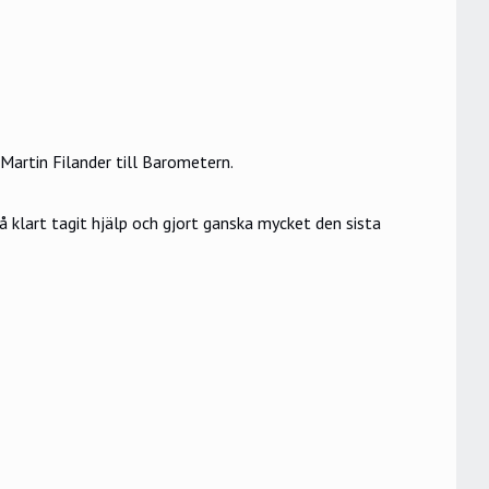
Martin Filander till
Barometern
.
å klart tagit hjälp och gjort ganska mycket den sista