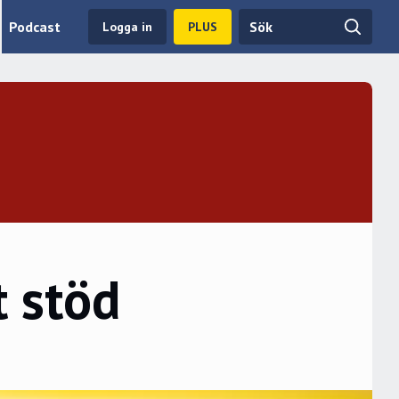
Podcast
Logga in
PLUS
t stöd