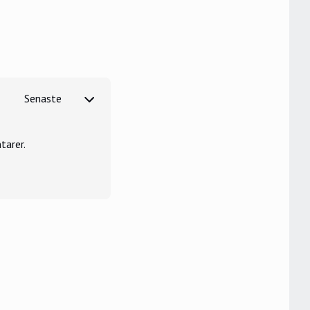
tarer.