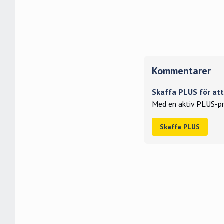
Kommentarer
Skaffa PLUS för a
Med en aktiv PLUS-pr
Skaffa PLUS