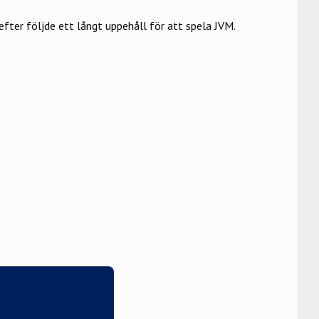
ter följde ett långt uppehåll för att spela JVM.