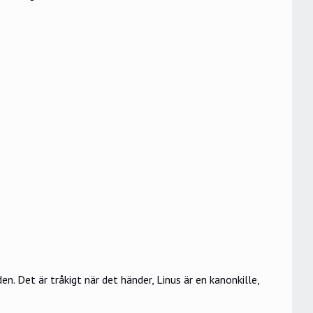
en. Det är tråkigt när det händer, Linus är en kanonkille,