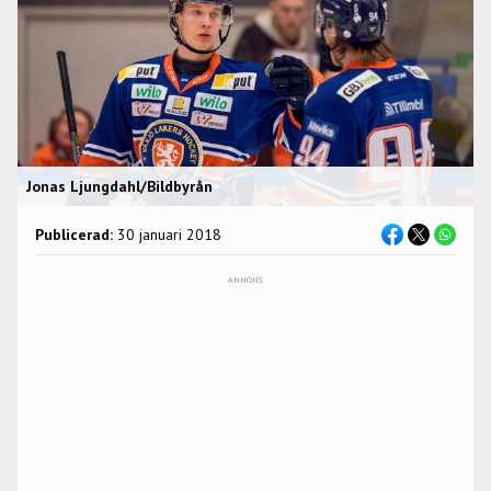
Jonas Ljungdahl/Bildbyrån
Publicerad:
30 januari 2018
ANNONS