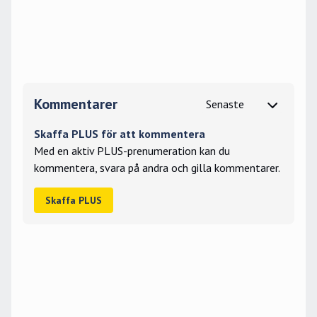
Kommentarer
Skaffa PLUS för att kommentera
Med en aktiv PLUS-prenumeration kan du
kommentera, svara på andra och gilla kommentarer.
Skaffa PLUS