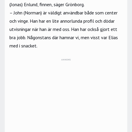
(Jonas) Enlund, finnen, säger Grönborg.
– John (Norman) är väldigt användbar både som center
och vinge. Han har en lite annorlunda profil och dödar
utvisningar när han är med oss. Han har också gjort ett
bra jobb. Någonstans där hamnar vi, men visst var Elias
med i snacket.