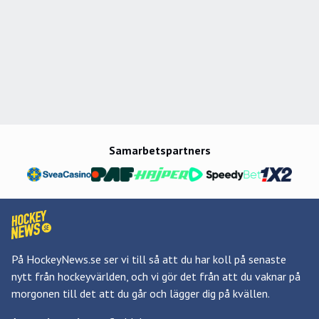
Samarbetspartners
På HockeyNews.se ser vi till så att du har koll på senaste
nytt från hockeyvärlden, och vi gör det från att du vaknar på
morgonen till det att du går och lägger dig på kvällen.