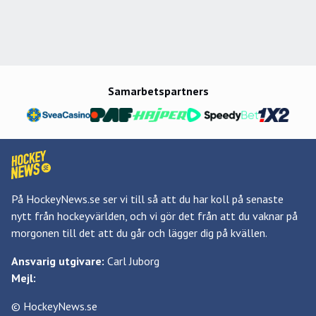
Samarbetspartners
På HockeyNews.se ser vi till så att du har koll på senaste
nytt från hockeyvärlden, och vi gör det från att du vaknar på
morgonen till det att du går och lägger dig på kvällen.
Ansvarig utgivare:
Carl Juborg
Mejl:
© HockeyNews.se