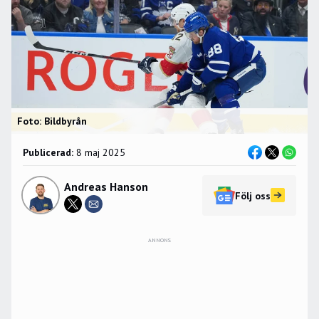
Foto: Bildbyrån
Publicerad:
8 maj 2025
Andreas Hanson
Följ oss
ANNONS