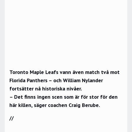
Toronto Maple Leafs vann även match två mot
Florida Panthers – och William Nylander
fortsätter nå historiska nivåer.
– Det finns ingen scen som är för stor för den
här killen, säger coachen Craig Berube.
//