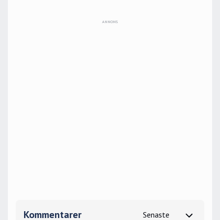
Kommentarer