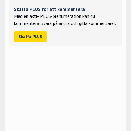
Skaffa PLUS för att kommentera
Med en aktiv PLUS-prenumeration kan du
kommentera, svara på andra och gilla kommentarer.
Skaffa PLUS