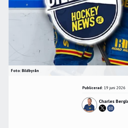
Foto: Bildbyrån
Publicerad:
19 juni 2026
Charles Bergl