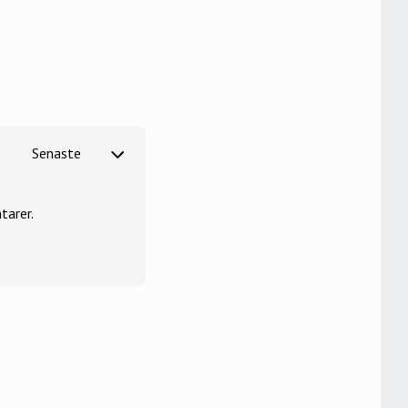
tarer.