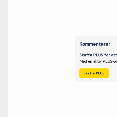
Kommentarer
Skaffa PLUS för a
Med en aktiv PLUS-pr
Skaffa PLUS