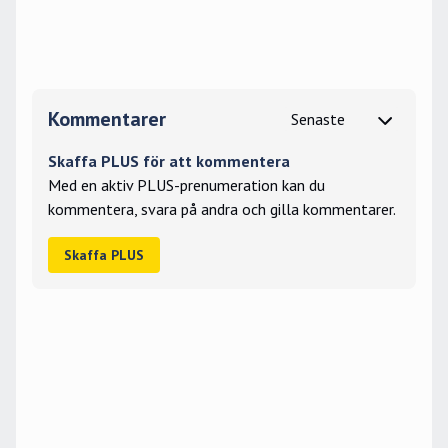
Kommentarer
Skaffa PLUS för att kommentera
Med en aktiv PLUS-prenumeration kan du
kommentera, svara på andra och gilla kommentarer.
Skaffa PLUS