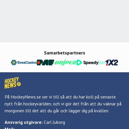
Samarbetspartners
På HockeyNews.se ser vi till så att du har koll på senaste
nytt från hockeyvärlden, och vi gör det från att du vaknar på
morgonen till det att du går och lägger dig på kvällen.
Ansvarig utgivare:
Carl Juborg