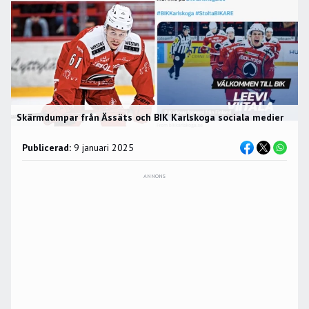
Skärmdumpar från Ässäts och BIK Karlskoga sociala medier
Publicerad:
9 januari 2025
ANNONS