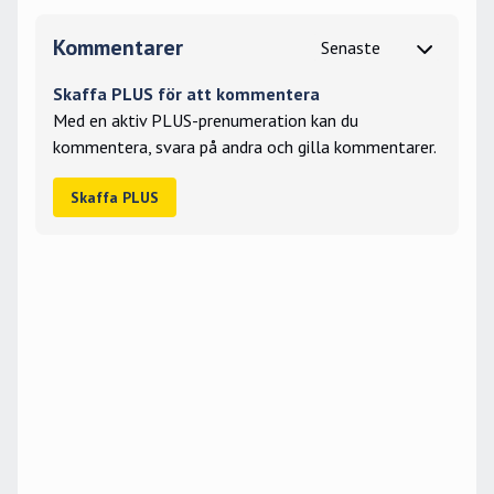
Kommentarer
Skaffa PLUS för att kommentera
Med en aktiv PLUS-prenumeration kan du
kommentera, svara på andra och gilla kommentarer.
Skaffa PLUS