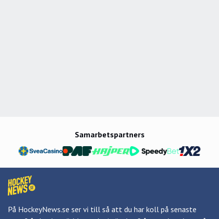
Samarbetspartners
På HockeyNews.se ser vi till så att du har koll på senaste