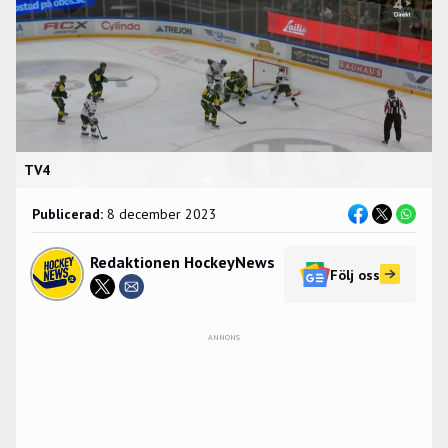
TV4
Publicerad:
8 december 2023
Redaktionen HockeyNews
Följ oss
ANNONS