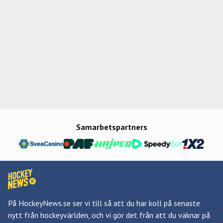
Samarbetspartners
På HockeyNews.se ser vi till så att du har koll på senaste
nytt från hockeyvärlden, och vi gör det från att du vaknar på