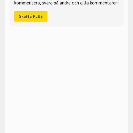
kommentera, svara på andra och gilla kommentarer.
Skaffa PLUS