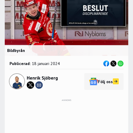
Bildbyrån
Publicerad:
18 januari 2024
Henrik Sjöberg
Följ oss
ANNONS