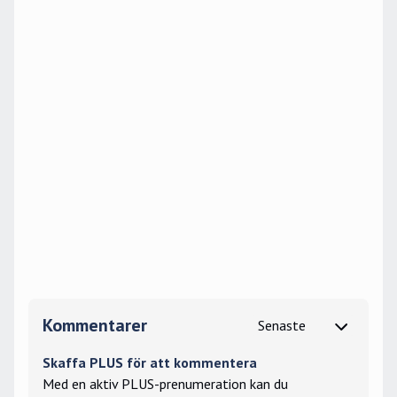
Kommentarer
Skaffa PLUS för att kommentera
Med en aktiv PLUS-prenumeration kan du