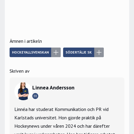
Ämnen i artikeln
HOCKEYALLSVENSKAN
SÖDERTÄLJE SK
Skriven av
Linnea Andersson
Linnéa har studerat Kommunikation och PR vid
Karlstads universitet. Hon gjorde praktik på
Hockeynews under våren 2024 och har därefter