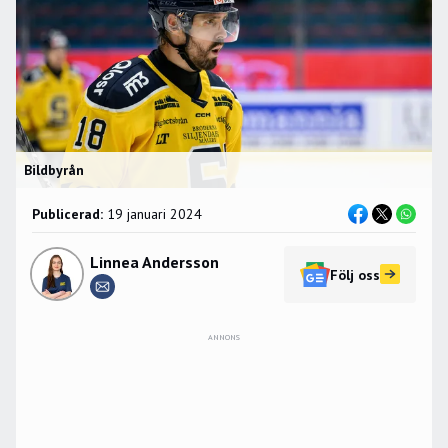
Bildbyrån
Publicerad:
19 januari 2024
Linnea Andersson
Följ oss
ANNONS