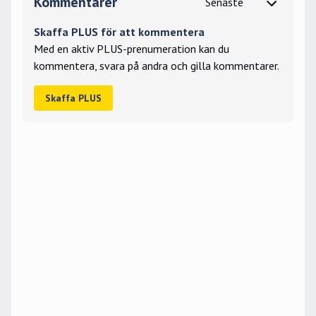
Kommentarer
Skaffa PLUS för att kommentera
Med en aktiv PLUS-prenumeration kan du
kommentera, svara på andra och gilla kommentarer.
Skaffa PLUS