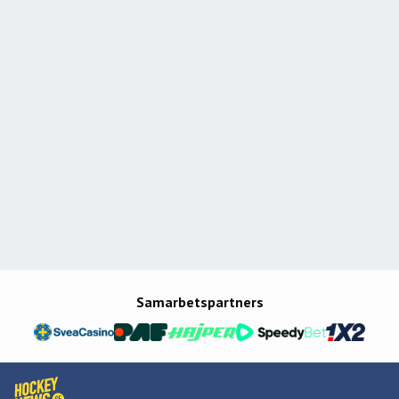
Samarbetspartners