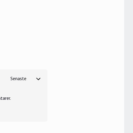
tarer.