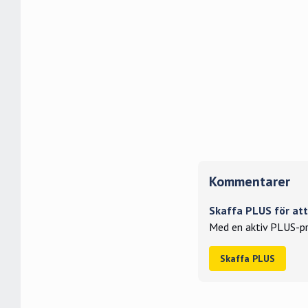
Kommentarer
Skaffa PLUS för a
Med en aktiv PLUS-pr
Skaffa PLUS