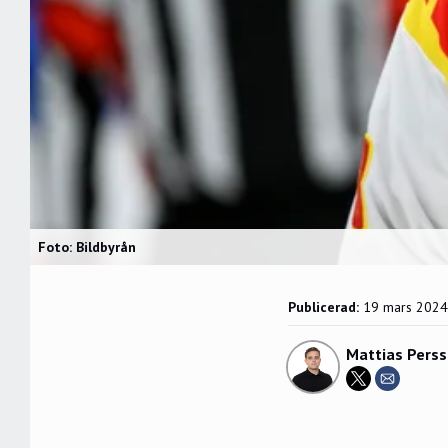
Foto: Bildbyrån
Publicerad:
19 mars 2024
Mattias Pers