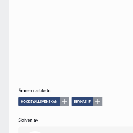
Ämnen i artikeln
HOCKEYALLSVENSKAN
BRYNÄS IF
Skriven av