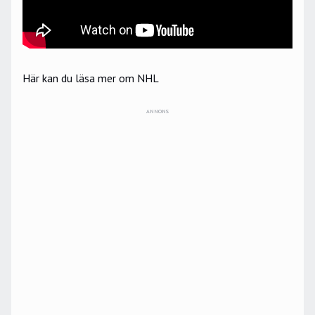
Här kan du läsa mer om NHL