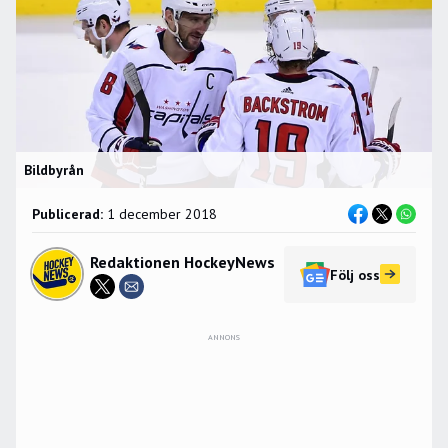
Bildbyrån
Publicerad:
1 december 2018
Redaktionen HockeyNews
Följ oss
ANNONS