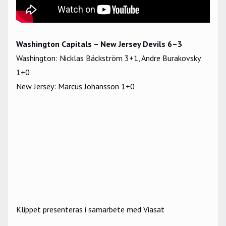
Washington Capitals – New Jersey Devils 6–3
Washington: Nicklas Bäckström 3+1, Andre Burakovsky
1+0
New Jersey: Marcus Johansson 1+0
Klippet presenteras i samarbete med Viasat