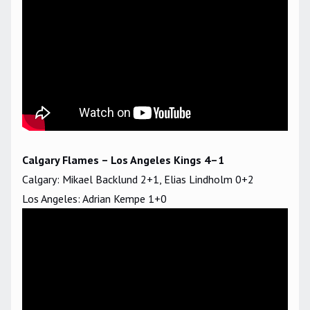
Calgary Flames – Los Angeles Kings 4–1
Calgary: Mikael Backlund 2+1, Elias Lindholm 0+2
Los Angeles: Adrian Kempe 1+0