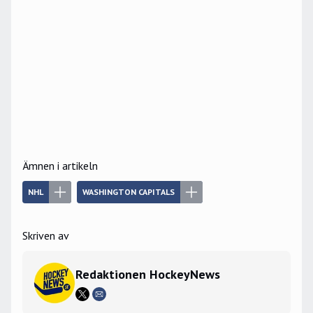
Ämnen i artikeln
NHL
WASHINGTON CAPITALS
Skriven av
Redaktionen HockeyNews