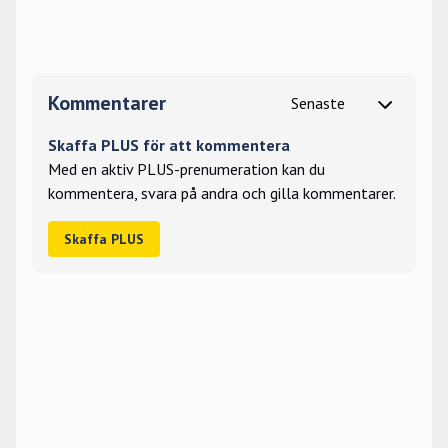
Kommentarer
Skaffa PLUS för att kommentera
Med en aktiv PLUS-prenumeration kan du
kommentera, svara på andra och gilla kommentarer.
Skaffa PLUS