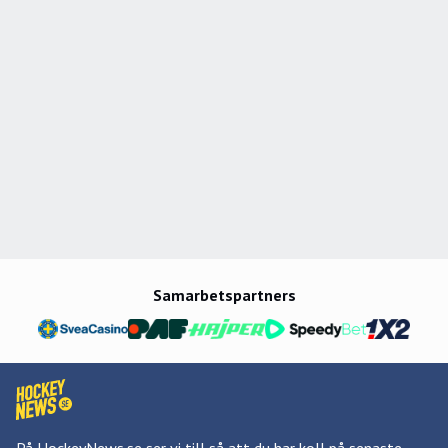
Samarbetspartners