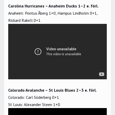
Carolina Hurricanes – Anaheim Ducks 1–2 e. förl.
Anaheim: Pontus Åberg 1+0, Hampus Lindholm 0+1,
Rickard Rakell 0+1
Colorado Avalanche – St Louis Blues 2–3 e. förl.
Colorado: Carl Söderberg 0+1
St Louis: Alexander Steen 1+0