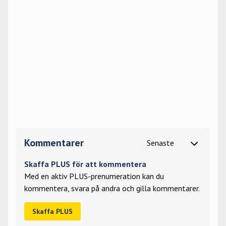
Kommentarer
Skaffa PLUS för att kommentera
Med en aktiv PLUS-prenumeration kan du
kommentera, svara på andra och gilla kommentarer.
Skaffa PLUS