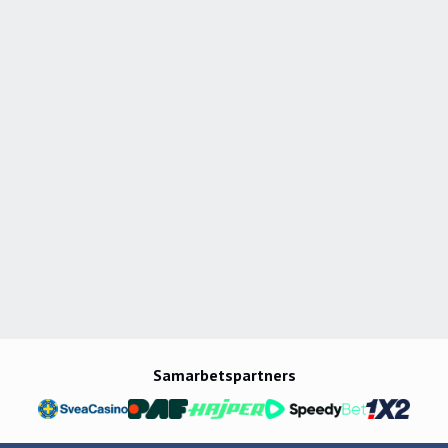
Samarbetspartners