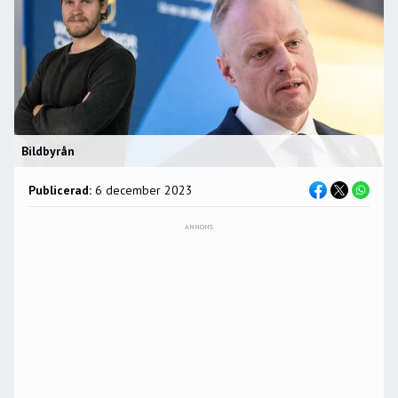
Bildbyrån
Publicerad:
6 december 2023
ANNONS