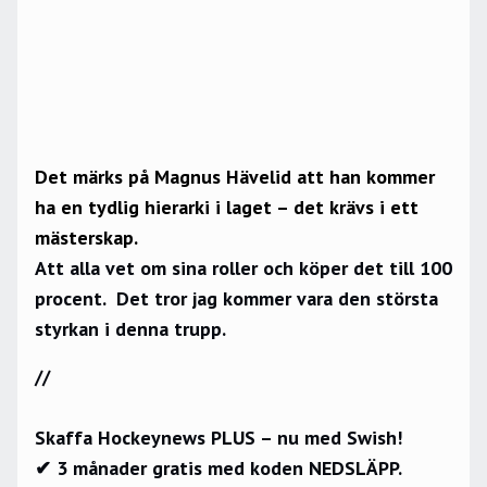
Det märks på Magnus Hävelid att han kommer
ha en tydlig hierarki i laget – det krävs i ett
mästerskap.
Att alla vet om sina roller och köper det till 100
procent. Det tror jag kommer vara den största
styrkan i denna trupp.
//
Skaffa Hockeynews PLUS – nu med Swish!
✔ 3 månader gratis med koden NEDSLÄPP.