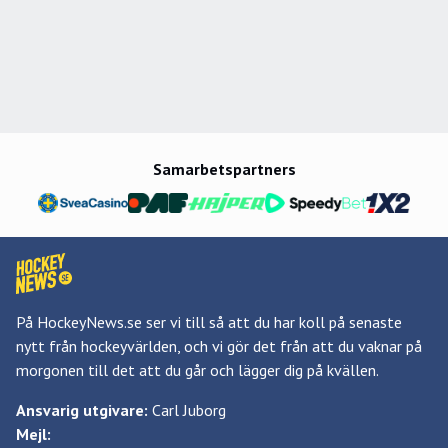
Samarbetspartners
På HockeyNews.se ser vi till så att du har koll på senaste
nytt från hockeyvärlden, och vi gör det från att du vaknar på
morgonen till det att du går och lägger dig på kvällen.
Ansvarig utgivare:
Carl Juborg
Mejl: