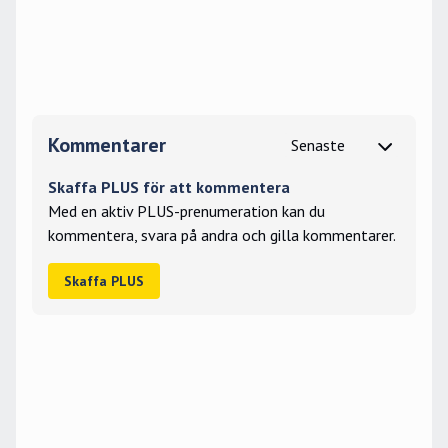
Kommentarer
Skaffa PLUS för att kommentera
Med en aktiv PLUS-prenumeration kan du
kommentera, svara på andra och gilla kommentarer.
Skaffa PLUS