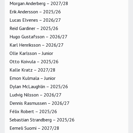
Morgan Anderberg – 2027/28
Erik Andersson – 2025/26
Lucas Elvenes – 2026/27
Reid Gardiner – 2025/26
Hugo Gustafsson – 2026/27
Karl Henriksson – 2026/27
Olle Karlsson – Junior
Otto Koivula – 2025/26
Kalle Kratz – 2027/28
Emon Kulmala – Junior
Dylan McLaughlin – 2025/26
Ludvig Nilsson – 2026/27
Dennis Rasmussen – 2026/27
Félix Robert – 2025/26
Sebastian Strandberg – 2025/26
Eemeli Suomi – 2027/28