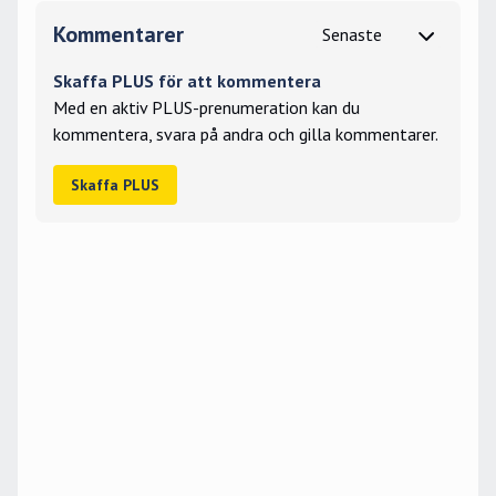
Kommentarer
Skaffa PLUS för att kommentera
Med en aktiv PLUS-prenumeration kan du
kommentera, svara på andra och gilla kommentarer.
Skaffa PLUS