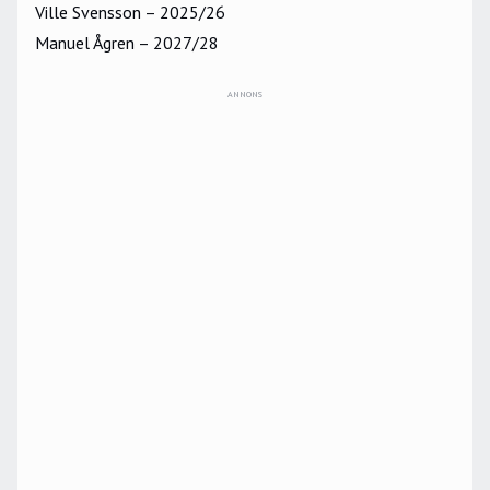
Ville Svensson – 2025/26
Manuel Ågren – 2027/28