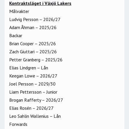
Kontraktsläget i Växjö Lakers
Målvakter
Ludvig Persson – 2026/27
Adam Åhman – 2025/26
Backar
Brian Cooper – 2025/26
Zach Giuttari – 2025/26
Petter Granberg – 2025/26
Elias Lindgren – Lån
Keegan Lowe – 2026/27
Joel Persson – 2029/30
Liam Pettersson – Junior
Brogan Rafferty – 2026/27
Elias Rosén – 2026/27
Leo Sahlin Wallenius – Lån
Forwards