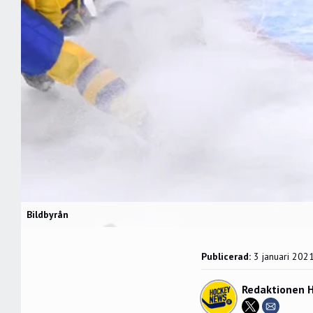
Bildbyrån
Publicerad:
3 januari 202
Redaktionen 