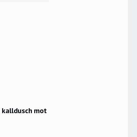
g kalldusch mot