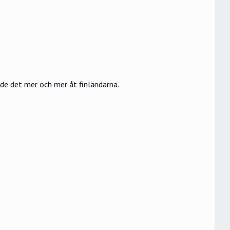
e det mer och mer åt finländarna.