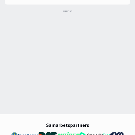
ANNONS
Samarbetspartners