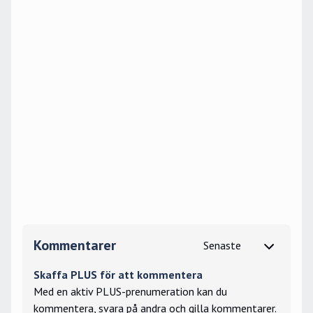
Kommentarer
Skaffa PLUS för att kommentera
Med en aktiv PLUS-prenumeration kan du
kommentera, svara på andra och gilla kommentarer.