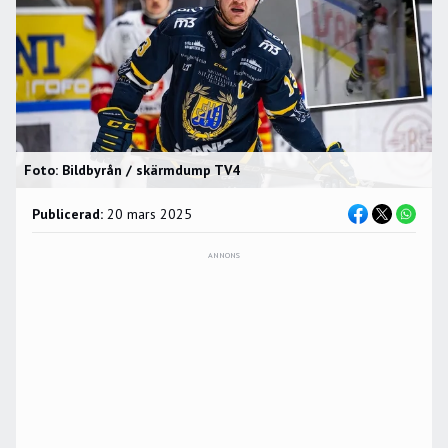
Foto: Bildbyrån / skärmdump TV4
Publicerad:
20 mars 2025
ANNONS