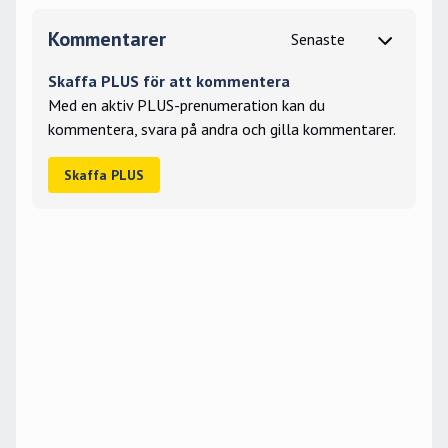
Kommentarer
Skaffa PLUS för att kommentera
Med en aktiv PLUS-prenumeration kan du
kommentera, svara på andra och gilla kommentarer.
Skaffa PLUS