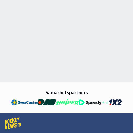
Samarbetspartners