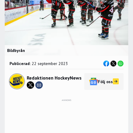
Bildbyrån
Publicerad:
22 september 2023
Redaktionen HockeyNews
Följ oss
ANNONS