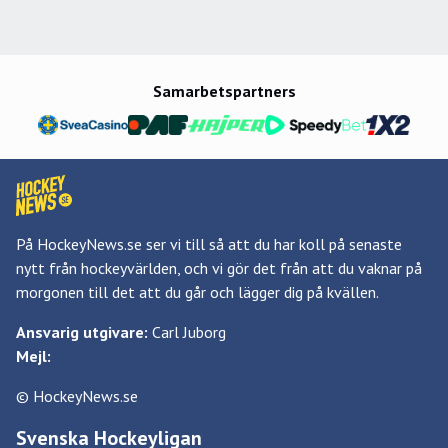
Samarbetspartners
På HockeyNews.se ser vi till så att du har koll på senaste
nytt från hockeyvärlden, och vi gör det från att du vaknar på
morgonen till det att du går och lägger dig på kvällen.
Ansvarig utgivare:
Carl Juborg
Mejl:
© HockeyNews.se
Svenska Hockeyligan