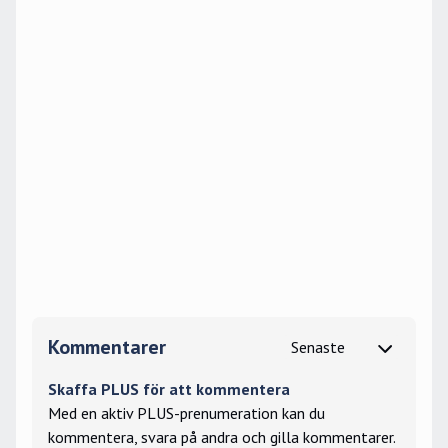
Kommentarer
Skaffa PLUS för att kommentera
Med en aktiv PLUS-prenumeration kan du
kommentera, svara på andra och gilla kommentarer.