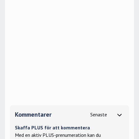
Kommentarer
Skaffa PLUS för att kommentera
Med en aktiv PLUS-prenumeration kan du