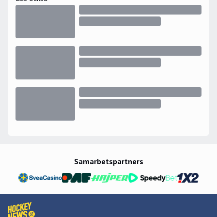
Samarbetspartners