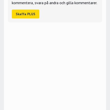
kommentera, svara på andra och gilla kommentarer.
Skaffa PLUS