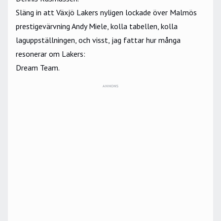
Släng in att Växjö Lakers nyligen lockade över Malmös
prestigevärvning Andy Miele, kolla tabellen, kolla
laguppställningen, och visst, jag fattar hur många
resonerar om Lakers:
Dream Team.
ANNONS