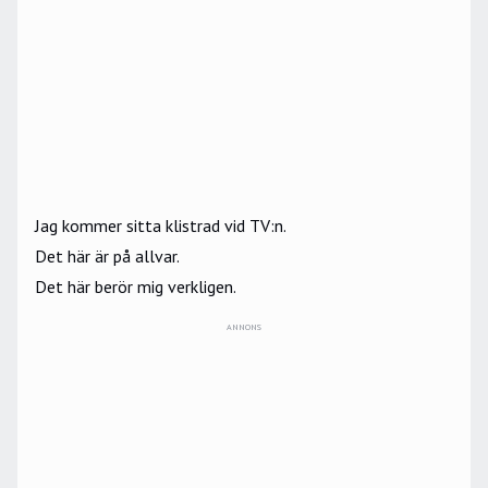
Jag kommer sitta klistrad vid TV:n.
Det här är på allvar.
Det här berör mig verkligen.
ANNONS