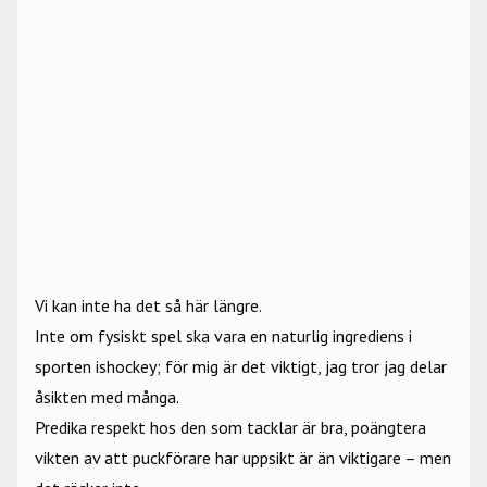
Vi kan inte ha det så här längre.
Inte om fysiskt spel ska vara en naturlig ingrediens i
sporten ishockey; för mig är det viktigt, jag tror jag delar
åsikten med många.
Predika respekt hos den som tacklar är bra, poängtera
vikten av att puckförare har uppsikt är än viktigare – men