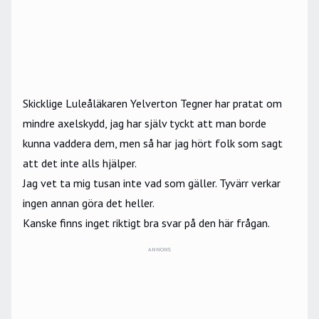
Skicklige Luleåläkaren Yelverton Tegner har pratat om
mindre axelskydd
, jag har själv tyckt att man borde
kunna vaddera dem, men så har jag hört folk som sagt
att det inte alls hjälper.
Jag vet ta mig tusan inte vad som gäller. Tyvärr verkar
ingen annan göra det heller.
Kanske finns inget riktigt bra svar på den här frågan.
ANNONS