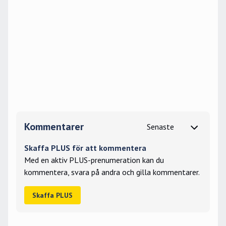
Kommentarer
Skaffa PLUS för att kommentera
Med en aktiv PLUS-prenumeration kan du
kommentera, svara på andra och gilla kommentarer.
Skaffa PLUS