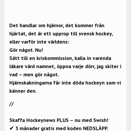
Det handlar om hjärnor, det kommer från
hjärtat, det är ett upprop till svensk hockey,
eller varför inte världens:
Gör något. Nu!
Sätt till en kriskommission, kalla in varenda
läkare värd namnet, öppna varje dörr, jag skiter i
vad – men gör något.
Hjärnskakningarna får inte döda hockeyn som vi
känner den.
//
Skaffa Hockeynews PLUS – nu med Swish!
✔ 3 månader gratis med koden NEDSLÄPP.