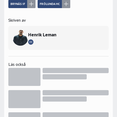
BRYNÄS IF
FRÖLUNDA HC
Skriven av
Henrik Leman
Läs också