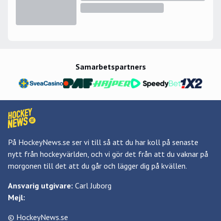
Samarbetspartners
På HockeyNews.se ser vi till så att du har koll på senaste
nytt från hockeyvärlden, och vi gör det från att du vaknar på
morgonen till det att du går och lägger dig på kvällen.
Ansvarig utgivare:
Carl Juborg
Mejl:
© HockeyNews.se