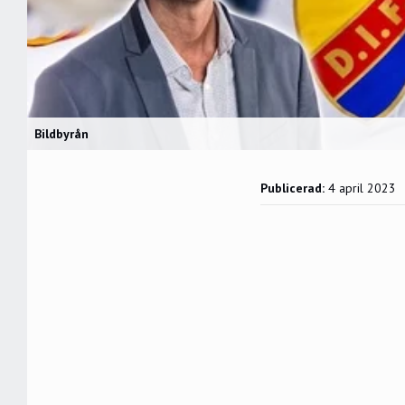
Bildbyrån
Publicerad:
4 april 2023